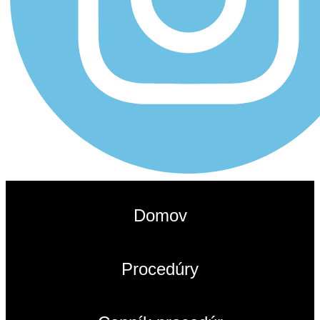
Domov
Procedúry